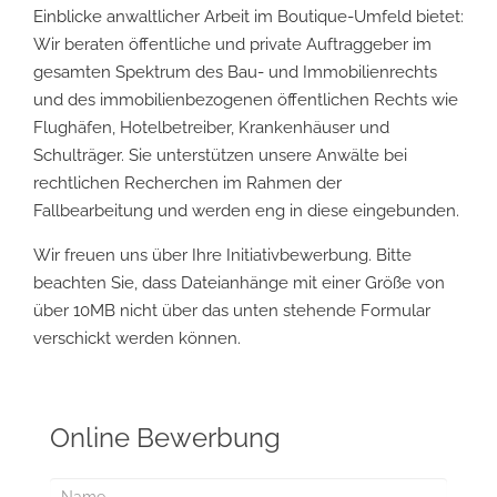
Einblicke anwaltlicher Arbeit im Boutique-Umfeld bietet:
Wir beraten öffentliche und private Auftraggeber im
gesamten Spektrum des Bau- und Immobilienrechts
und des immobilienbezogenen öffentlichen Rechts wie
Flughäfen, Hotelbetreiber, Krankenhäuser und
Schulträger. Sie unterstützen unsere Anwälte bei
rechtlichen Recherchen im Rahmen der
Fallbearbeitung und werden eng in diese eingebunden.
Wir freuen uns über Ihre Initiativbewerbung. Bitte
beachten Sie, dass Dateianhänge mit einer Größe von
über 10MB nicht über das unten stehende Formular
verschickt werden können.
Online Bewerbung