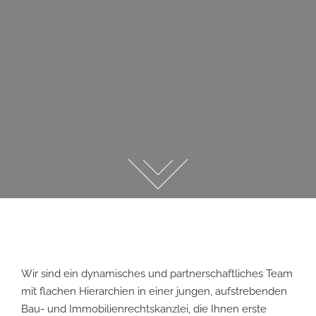
Wir sind ein dynamisches und partnerschaftliches Team
mit flachen Hierarchien in einer jungen, aufstrebenden
Bau- und Immobilienrechtskanzlei, die Ihnen erste