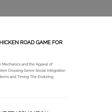
CHICKEN ROAD GAME FOR
e Mechanics and the Appeal of
ken Crossing Genre Social Integration
tterns and Timing The Enduring