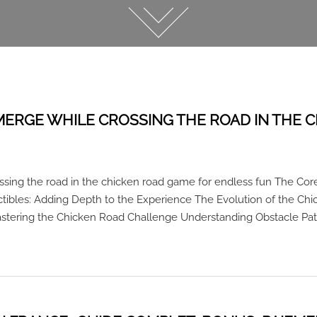
ERGE WHILE CROSSING THE ROAD IN THE 
sing the road in the chicken road game for endless fun The Cor
ibles: Adding Depth to the Experience The Evolution of the Chic
Mastering the Chicken Road Challenge Understanding Obstacle Pa