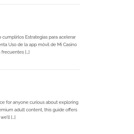
cumplirlos Estrategias para acelerar
enta Uso de la app móvil de Mi Casino
 frecuentes […]
nce for anyone curious about exploring
emium adult content, this guide offers
e’ll […]